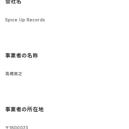
会社名
Spice Up Records
事業者の名称
高橋直之
事業者の所在地
〒1600023