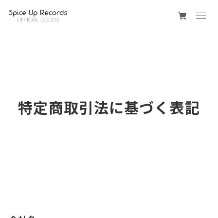
特定商取引法に基づく表記