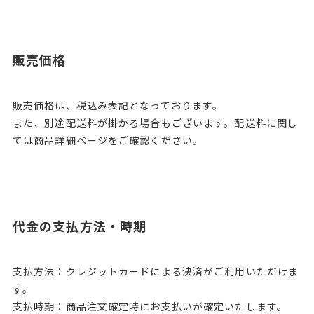
販売価格
販売価格は、税込み表記となっております。
また、別途配送料が掛かる場合もございます。配送料に関し
ては商品詳細ページをご確認ください。
代金の支払方法・時期
支払方法：クレジットカードによる決済がご利用いただけま
す。
支払時期：商品注文確定時にお支払いが確定いたします。