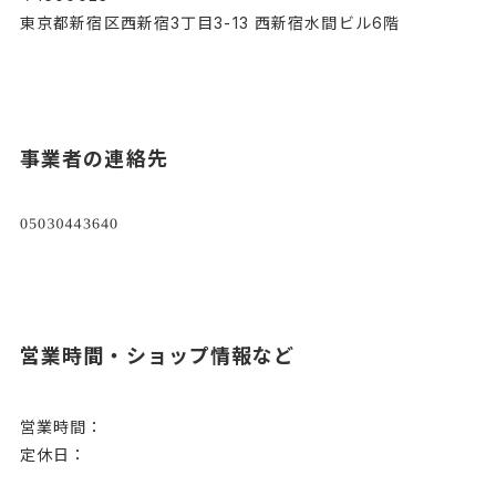
東京都新宿区西新宿3丁目3-13 西新宿水間ビル6階
事業者の連絡先
営業時間・ショップ情報など
営業時間：
定休日：