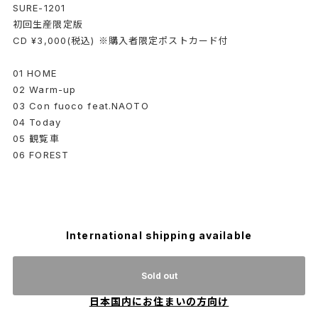
SURE-1201
初回生産限定版
CD ¥3,000(税込) ※購入者限定ポストカード付
01 HOME
02 Warm-up
03 Con fuoco feat.NAOTO
04 Today
05 観覧車
06 FOREST
International shipping available
Sold out
日本国内にお住まいの方向け