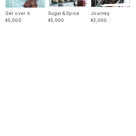
Get over it
Sugar＆Spice
Journey
¥5,000
¥5,000
¥3,000
PAGE TOP
プライバシーポリシー
特定商取引法に基づく表記